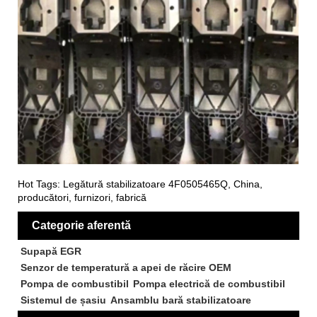
Hot Tags: Legătură stabilizatoare 4F0505465Q, China,
producători, furnizori, fabrică
Categorie aferentă
Supapă EGR
Senzor de temperatură a apei de răcire OEM
Pompa de combustibil
Pompa electrică de combustibil
Sistemul de șasiu
Ansamblu bară stabilizatoare