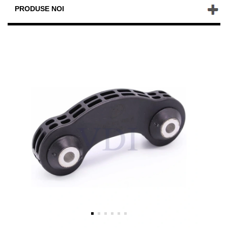
PRODUSE NOI