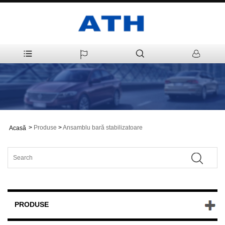
>
Produse
>
Ansamblu bară stabilizatoare
Acasă
PRODUSE