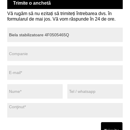
Trimite o anchetă
Vă rugăm să nu ezitați să trimiteți întrebarea dvs. în
formularul de mai jos. Vă vom răspunde în 24 de ore.