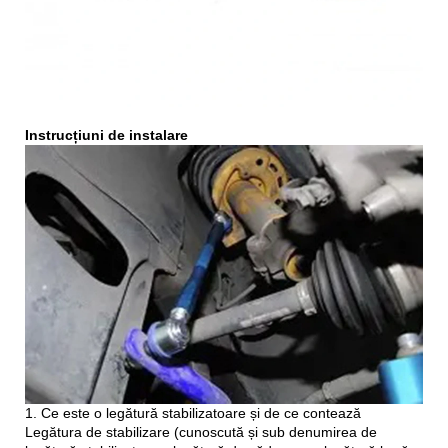
Instrucțiuni de instalare
1. Ce este o legătură stabilizatoare și de ce contează
Legătura de stabilizare (cunoscută și sub denumirea de