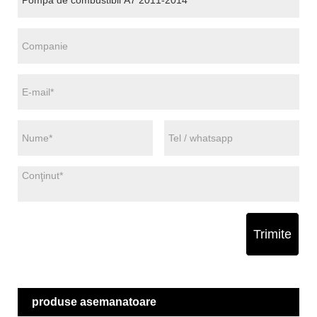
Trimite
produse asemanatoare