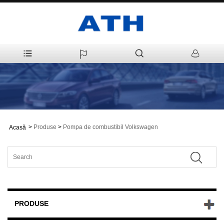
>
Produse
>
Pompa de combustibil Volkswagen
Acasă
PRODUSE