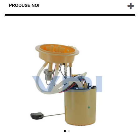
PRODUSE NOI