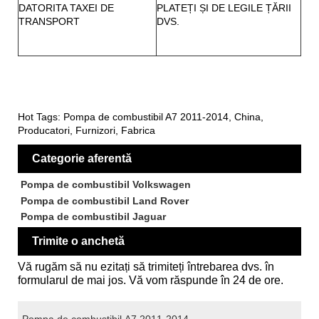
DATORITA TAXEI DE
PLATEȚI ȘI DE LEGILE ȚĂRII
TRANSPORT
DVS.
Hot Tags: Pompa de combustibil A7 2011-2014, China,
Producatori, Furnizori, Fabrica
Categorie aferentă
Pompa de combustibil Volkswagen
Pompa de combustibil Land Rover
Pompa de combustibil Jaguar
Trimite o anchetă
Vă rugăm să nu ezitați să trimiteți întrebarea dvs. în
formularul de mai jos. Vă vom răspunde în 24 de ore.