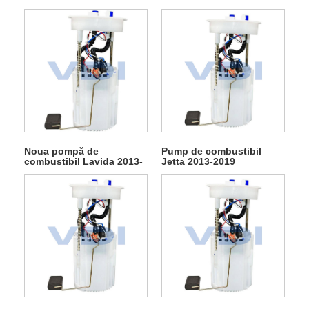
Noua pompă de
Pump de combustibil
combustibil Lavida 2013-
Jetta 2013-2019
2023