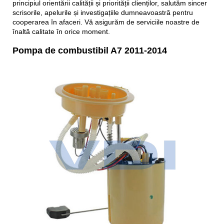
principiul orientării calității și priorității clienților, salutăm sincer
scrisorile, apelurile și investigațiile dumneavoastră pentru
cooperarea în afaceri. Vă asigurăm de serviciile noastre de
înaltă calitate în orice moment.
Pompa de combustibil A7 2011-2014